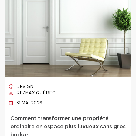
DESIGN
RE/MAX QUÉBEC
31 MAI 2026
Comment transformer une propriété
ordinaire en espace plus luxueux sans gros
budget