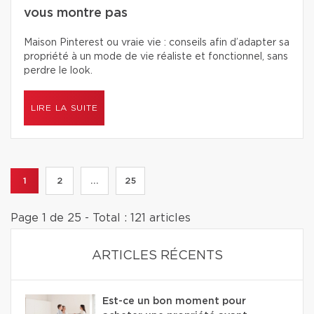
vous montre pas
Maison Pinterest ou vraie vie : conseils afin d’adapter sa
propriété à un mode de vie réaliste et fonctionnel, sans
perdre le look.
LIRE LA SUITE
1
2
...
25
Page 1 de 25 - Total : 121 articles
ARTICLES RÉCENTS
Est-ce un bon moment pour