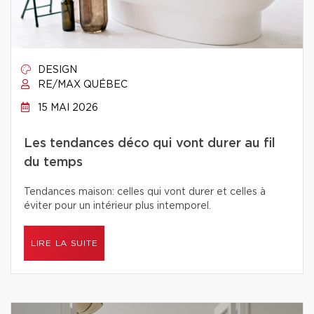
DESIGN
RE/MAX QUÉBEC
15 MAI 2026
Les tendances déco qui vont durer au fil
du temps
Tendances maison: celles qui vont durer et celles à
éviter pour un intérieur plus intemporel.
LIRE LA SUITE