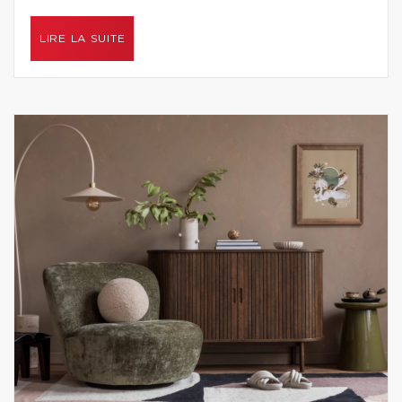
LIRE LA SUITE