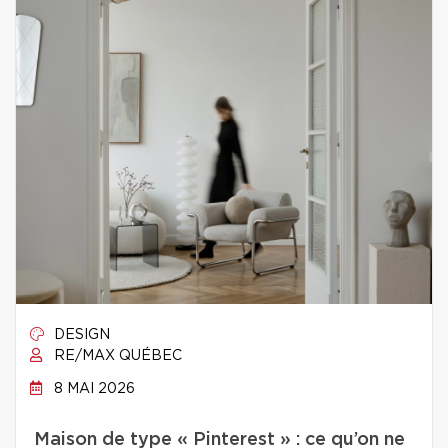
DESIGN
RE/MAX QUÉBEC
8 MAI 2026
Maison de type « Pinterest » : ce qu’on ne