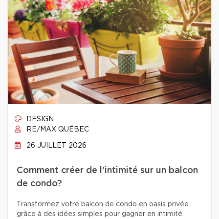
DESIGN
RE/MAX QUÉBEC
26 JUILLET 2026
Comment créer de l'intimité sur un balcon
de condo?
Transformez votre balcon de condo en oasis privée
grâce à des idées simples pour gagner en intimité.