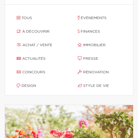
TOUS
ÉVÉNEMENTS
À DÉCOUVRIR
FINANCES
ACHAT / VENTE
IMMOBILIER
ACTUALITÉS
PRESSE
CONCOURS
RÉNOVATION
DESIGN
STYLE DE VIE