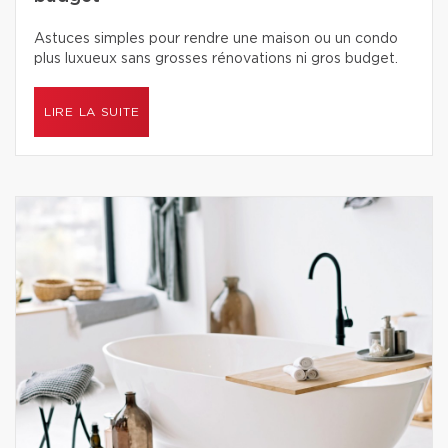
Astuces simples pour rendre une maison ou un condo
plus luxueux sans grosses rénovations ni gros budget.
LIRE LA SUITE