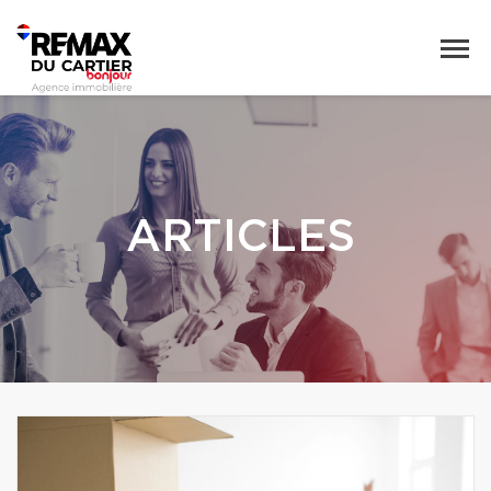
ARTICLES