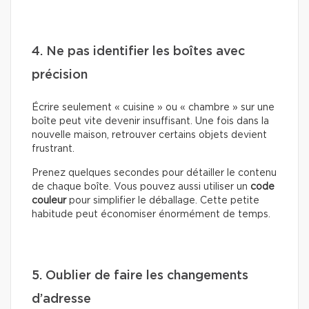
4. Ne pas identifier les boîtes avec
précision
Écrire seulement « cuisine » ou « chambre » sur une
boîte peut vite devenir insuffisant. Une fois dans la
nouvelle maison, retrouver certains objets devient
frustrant.
Prenez quelques secondes pour détailler le contenu
de chaque boîte. Vous pouvez aussi utiliser un
code
couleur
pour simplifier le déballage. Cette petite
habitude peut économiser énormément de temps.
5. Oublier de faire les changements
d’adresse