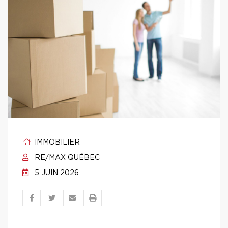
IMMOBILIER
RE/MAX QUÉBEC
5 JUIN 2026