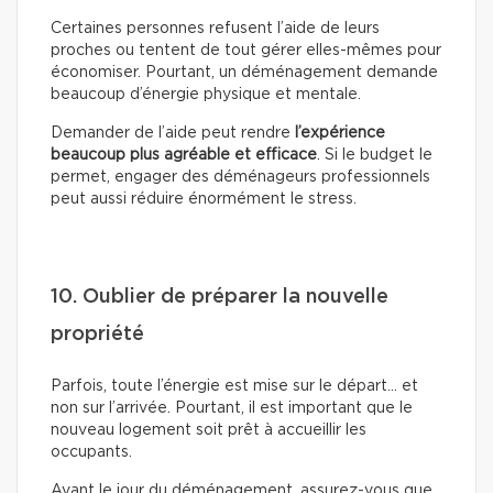
Certaines personnes refusent l’aide de leurs
proches ou tentent de tout gérer elles-mêmes pour
économiser. Pourtant, un déménagement demande
beaucoup d’énergie physique et mentale.
Demander de l’aide peut rendre
l’expérience
beaucoup plus agréable et efficace
. Si le budget le
permet, engager des déménageurs professionnels
peut aussi réduire énormément le stress.
10. Oublier de préparer la nouvelle
propriété
Parfois, toute l’énergie est mise sur le départ… et
non sur l’arrivée. Pourtant, il est important que le
nouveau logement soit prêt à accueillir les
occupants.
Avant le jour du déménagement, assurez-vous que