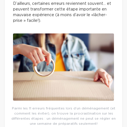
D’ailleurs, certaines erreurs reviennent souvent… et
peuvent transformer cette étape importante en
mauvaise expérience (à moins d’avoir le «lâcher-
prise » facile!).
Parmi les 11 erreurs fréquentes lors d’un déménagement (et
comment les éviter), on trouve la procrastination sur les
différentes étapes : un déménagement ne peut se régler en
une semaine de préparatifs seulement!