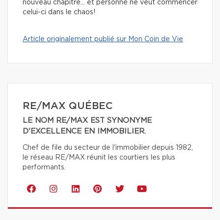
nouveau chapitre… et personne ne veut commencer
celui-ci dans le chaos!
Article originalement publié sur Mon Coin de Vie
RE/MAX QUÉBEC
LE NOM RE/MAX EST SYNONYME
D'EXCELLENCE EN IMMOBILIER.
Chef de file du secteur de l'immobilier depuis 1982,
le réseau RE/MAX réunit les courtiers les plus
performants.