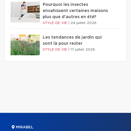
Pourquoi les insectes
envahissent certaines maisons
plus que d'autres en été?
STYLE DE VIE
|
24 juillet 2026
Les tendances de jardin qui
sont là pour rester
STYLE DE VIE
|
17 juillet 2026
MIRABEL