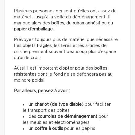
Plusieurs personnes pensent qu’elles ont assez de
matériel… jusqu’à la veille du déménagement. Il
manque alors des
boîtes
, du
ruban adhésif
ou du
papier d’emballage
.
Prévoyez toujours plus de matériel que nécessaire.
Les objets fragiles, les livres et les articles de
cuisine prennent souvent beaucoup plus d’espace
qu’on le croit.
Aussi, il est important d’opter pour des
boîtes
résistantes
dont le fond ne se défoncera pas au
moindre poids!
Par ailleurs, pensez à avoir :
un
chariot (de type diable)
pour faciliter
le transport des boîtes
des
courroies de déménagement
pour
les meubles et électroménagers
un
coffre à outils
pour les pépins