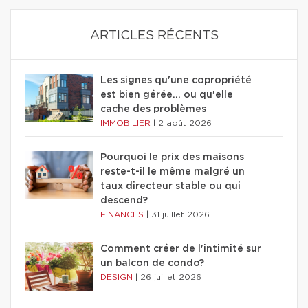
ARTICLES RÉCENTS
Les signes qu'une copropriété
est bien gérée… ou qu'elle
cache des problèmes
IMMOBILIER
|
2 août 2026
Pourquoi le prix des maisons
reste-t-il le même malgré un
taux directeur stable ou qui
descend?
FINANCES
|
31 juillet 2026
Comment créer de l'intimité sur
un balcon de condo?
DESIGN
|
26 juillet 2026