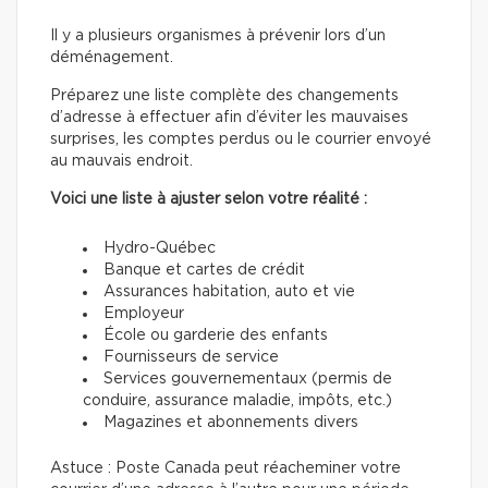
Il y a plusieurs organismes à prévenir lors d’un
déménagement.
Préparez une liste complète des changements
d’adresse à effectuer afin d’éviter les mauvaises
surprises, les comptes perdus ou le courrier envoyé
au mauvais endroit.
Voici une liste à ajuster selon votre réalité :
Hydro-Québec
Banque et cartes de crédit
Assurances habitation, auto et vie
Employeur
École ou garderie des enfants
Fournisseurs de service
Services gouvernementaux (permis de
conduire, assurance maladie, impôts, etc.)
Magazines et abonnements divers
Astuce : Poste Canada peut réacheminer votre