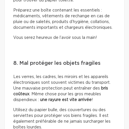
pour trouver du papier toilette.
Préparez une boîte contenant les essentiels :
médicaments, vêtements de rechange en cas de
pluie ou de saletés, produits d’hygiène, collations,
documents importants et chargeurs électroniques.
Vous serez heureux de l’avoir sous la main!
8. Mal protéger les objets fragiles
Les verres, les cadres, les miroirs et les appareils
électroniques sont souvent victimes du transport.
Une mauvaise protection peut entraîner des
bris
coûteux
. Même chose pour les gros meubles
dispendieux :
une rayure est vite arrivée
!
Utilisez du papier bulle, des couvertures ou des
serviettes pour protéger vos biens fragiles. Il est
également préférable de ne jamais surcharger les
boîtes lourdes.