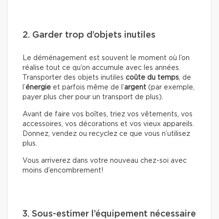
2. Garder trop d’objets inutiles
Le déménagement est souvent le moment où l’on
réalise tout ce qu’on accumule avec les années.
Transporter des objets inutiles
coûte du temps
, de
l’
énergie
et parfois même de l’
argent
(par exemple,
payer plus cher pour un transport de plus).
Avant de faire vos boîtes, triez vos vêtements, vos
accessoires, vos décorations et vos vieux appareils.
Donnez, vendez ou recyclez ce que vous n’utilisez
plus.
Vous arriverez dans votre nouveau chez-soi avec
moins d’encombrement!
3. Sous-estimer l’équipement nécessaire