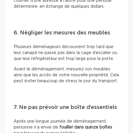
courrier d’une adresse à l’autre pour une période
déterminée, en échange de quelques dollars.
6. Négliger les mesures des meubles
Plusieurs déménageurs découvrent trop tard que
leur canapé ne passe pas dans la cage d’escalier ou
que leur réfrigérateur est trop large pour la porte.
Avant le déménagement, mesurez vos meubles
ainsi que les accès de votre nouvelle propriété. Cela
peut éviter beaucoup de stress le jour du transport.
7. Ne pas prévoir une boîte d’essentiels
Après une longue journée de déménagement,
personne n’a envie de
fouiller dans quinze boîtes