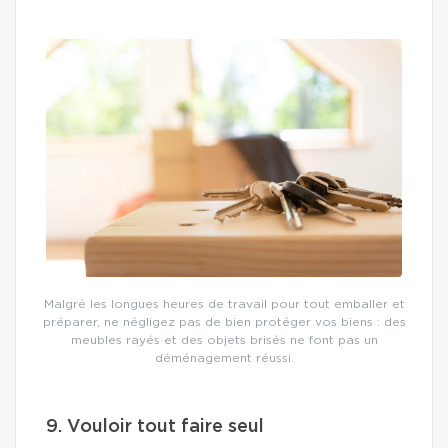
Malgré les longues heures de travail pour tout emballer et
préparer, ne négligez pas de bien protéger vos biens : des
meubles rayés et des objets brisés ne font pas un
déménagement réussi.
9. Vouloir tout faire seul