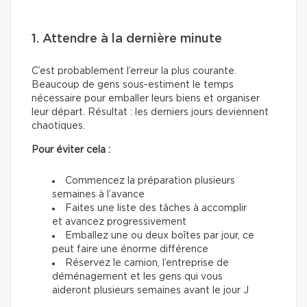
1. Attendre à la dernière minute
C’est probablement l’erreur la plus courante.
Beaucoup de gens sous-estiment le temps
nécessaire pour emballer leurs biens et organiser
leur départ. Résultat : les derniers jours deviennent
chaotiques.
Pour éviter cela :
Commencez la préparation plusieurs
semaines à l’avance
Faites une liste des tâches à accomplir
et avancez progressivement
Emballez une ou deux boîtes par jour, ce
peut faire une énorme différence
Réservez le camion, l’entreprise de
déménagement et les gens qui vous
aideront plusieurs semaines avant le jour J