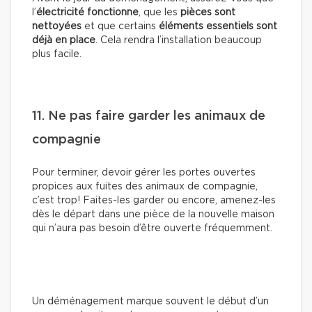
l’
électricité fonctionne
, que les
pièces sont
nettoyées
et que certains
éléments essentiels sont
déjà en place
. Cela rendra l’installation beaucoup
plus facile.
11. Ne pas faire garder les animaux de
compagnie
Pour terminer, devoir gérer les portes ouvertes
propices aux fuites des animaux de compagnie,
c’est trop! Faites-les garder ou encore, amenez-les
dès le départ dans une pièce de la nouvelle maison
qui n’aura pas besoin d’être ouverte fréquemment.
Un déménagement marque souvent le début d’un