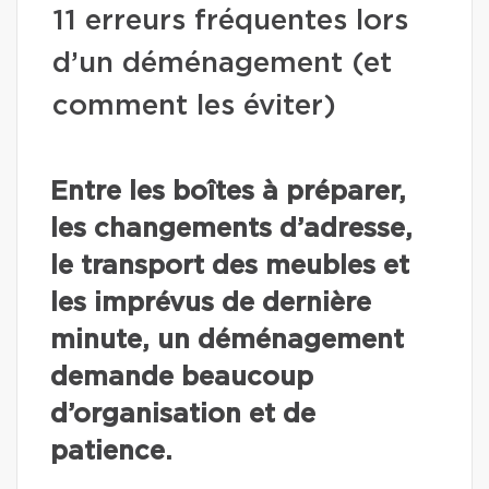
11 erreurs fréquentes lors
d’un déménagement (et
comment les éviter)
Entre les boîtes à préparer,
les changements d’adresse,
le transport des meubles et
les imprévus de dernière
minute, un déménagement
demande beaucoup
d’organisation et de
patience.