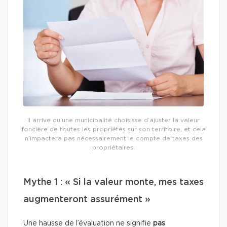
Il arrive qu’une municipalité choisisse d’ajuster la valeur
foncière de toutes les propriétés sur son territoire, et cela
n’impactera pas nécessairement le compte de taxes des
propriétaires.
Mythe 1 : « Si la valeur monte, mes taxes
augmenteront assurément »
Une hausse de l’évaluation ne signifie
pas