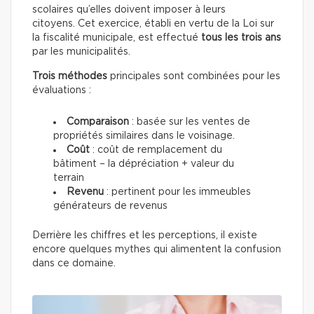
scolaires qu’elles doivent imposer à leurs
citoyens. Cet exercice, établi en vertu de la Loi sur
la fiscalité municipale, est effectué
tous les trois ans
par les municipalités.
Trois méthodes
principales sont combinées pour les
évaluations :
Comparaison
: basée sur les ventes de
propriétés similaires dans le voisinage.
Coût
: coût de remplacement du
bâtiment – la dépréciation + valeur du
terrain
Revenu
: pertinent pour les immeubles
générateurs de revenus
Derrière les chiffres et les perceptions, il existe
encore quelques mythes qui alimentent la confusion
dans ce domaine.