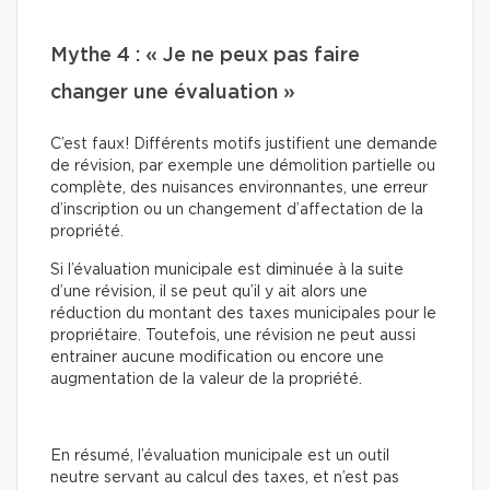
Mythe 4 : « Je ne peux pas faire
changer une évaluation »
C’est faux! Différents motifs justifient une demande
de révision, par exemple une démolition partielle ou
complète, des nuisances environnantes, une erreur
d’inscription ou un changement d’affectation de la
propriété.
Si l’évaluation municipale est diminuée à la suite
d’une révision, il se peut qu’il y ait alors une
réduction du montant des taxes municipales pour le
propriétaire. Toutefois, une révision ne peut aussi
entrainer aucune modification ou encore une
augmentation de la valeur de la propriété.
En résumé, l’évaluation municipale est un outil
neutre servant au calcul des taxes, et n’est pas