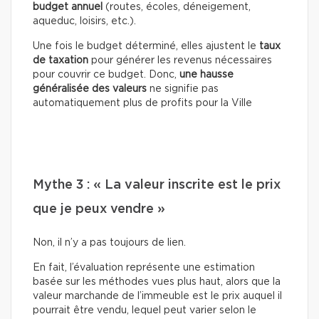
budget annuel
(routes, écoles, déneigement,
aqueduc, loisirs, etc.).
Une fois le budget déterminé, elles ajustent le
taux
de taxation
pour générer les revenus nécessaires
pour couvrir ce budget. Donc,
une hausse
généralisée des valeurs
ne signifie pas
automatiquement plus de profits pour la Ville
Mythe 3 : « La valeur inscrite est le prix
que je peux vendre »
Non, il n’y a pas toujours de lien.
En fait, l’évaluation représente une estimation
basée sur les méthodes vues plus haut, alors que la
valeur marchande de l’immeuble est le prix auquel il
pourrait être vendu, lequel peut varier selon le