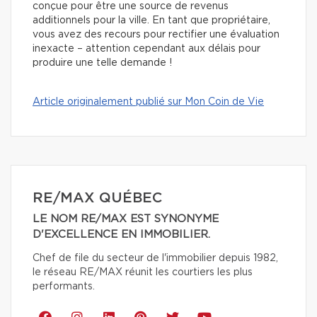
conçue pour être une source de revenus
additionnels pour la ville. En tant que propriétaire,
vous avez des recours
pour rectifier une évaluation
inexacte – attention cependant aux délais pour
produire une telle demande !
Article originalement publié sur Mon Coin de Vie
RE/MAX QUÉBEC
LE NOM RE/MAX EST SYNONYME
D'EXCELLENCE EN IMMOBILIER.
Chef de file du secteur de l'immobilier depuis 1982,
le réseau RE/MAX réunit les courtiers les plus
performants.