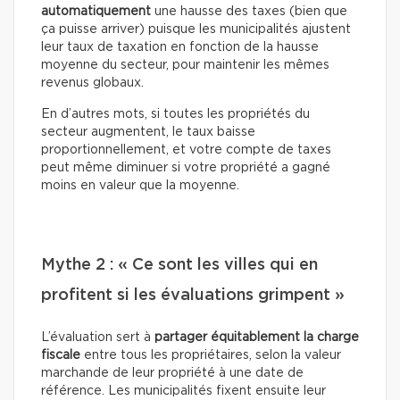
automatiquement
une hausse des taxes (bien que
ça puisse arriver) puisque les municipalités ajustent
leur taux de taxation en fonction de la hausse
moyenne du secteur, pour maintenir les mêmes
revenus globaux.
En d’autres mots, si toutes les propriétés du
secteur augmentent, le taux baisse
proportionnellement, et votre compte de taxes
peut même diminuer si votre propriété a gagné
moins en valeur que la moyenne.
Mythe 2 : « Ce sont les villes qui en
profitent si les évaluations grimpent »
L’évaluation sert à
partager équitablement la charge
fiscale
entre tous les propriétaires, selon la valeur
marchande de leur propriété à une date de
référence. Les municipalités fixent ensuite leur