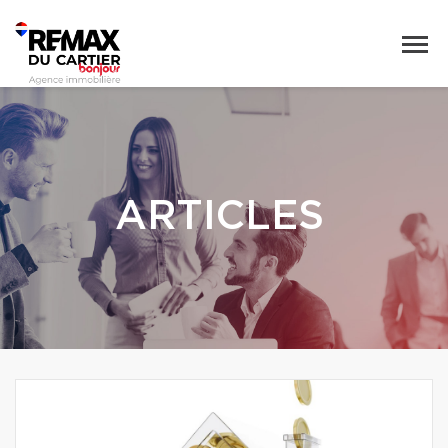
ARTICLES