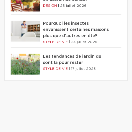
DESIGN
|
26 juillet 2026
Pourquoi les insectes
envahissent certaines maisons
plus que d'autres en été?
STYLE DE VIE
|
24 juillet 2026
Les tendances de jardin qui
sont là pour rester
STYLE DE VIE
|
17 juillet 2026