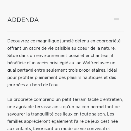
ADDENDA
Découvrez ce magnifique jumelé détenu en copropriété,
offrant un cadre de vie paisible au coeur de la nature.
Situé dans un environnement boisé et enchanteur, il
bénéficie d'un accès privilégié au lac Walfred avec un
quai partagé entre seulement trois propriétaires, idéal
pour profiter pleinement des plaisirs nautiques et des
journées au bord de l'eau.
La propriété comprend un petit terrain facile d'entretien,
une agréable terrasse ainsi qu'un balcon permettant de
savourer la tranquillité des lieux en toute saison. Les
familles apprécieront également l'aire de jeux destinée
aux enfants, favorisant un mode de vie convivial et