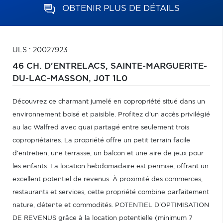
OBTENIR PLUS DE DÉTAILS
ULS : 20027923
46 CH. D'ENTRELACS,
SAINTE-MARGUERITE-
DU-LAC-MASSON,
J0T 1L0
Découvrez ce charmant jumelé en copropriété situé dans un
environnement boisé et paisible. Profitez d'un accès privilégié
au lac Walfred avec quai partagé entre seulement trois
copropriétaires. La propriété offre un petit terrain facile
d'entretien, une terrasse, un balcon et une aire de jeux pour
les enfants. La location hebdomadaire est permise, offrant un
excellent potentiel de revenus. À proximité des commerces,
restaurants et services, cette propriété combine parfaitement
nature, détente et commodités. POTENTIEL D'OPTIMISATION
DE REVENUS grâce à la location potentielle (minimum 7