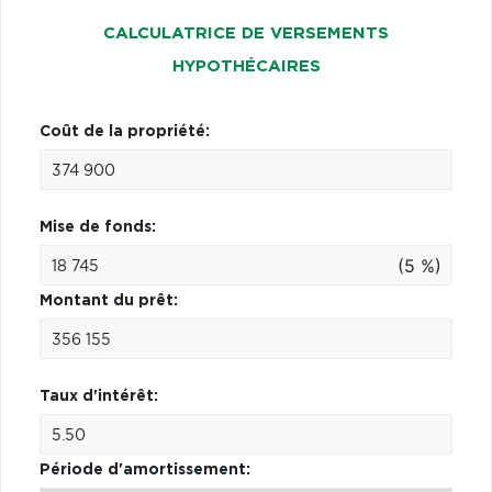
CALCULATRICE DE VERSEMENTS
HYPOTHÉCAIRES
Coût de la propriété:
Mise de fonds:
(5 %)
Montant du prêt:
Taux d'intérêt:
Période d'amortissement: