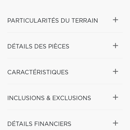
PARTICULARITÉS DU TERRAIN
DÉTAILS DES PIÈCES
CARACTÉRISTIQUES
INCLUSIONS & EXCLUSIONS
DÉTAILS FINANCIERS