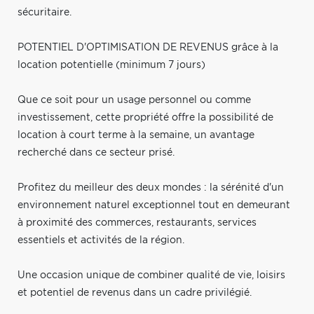
sécuritaire.
POTENTIEL D'OPTIMISATION DE REVENUS grâce à la
location potentielle (minimum 7 jours)
Que ce soit pour un usage personnel ou comme
investissement, cette propriété offre la possibilité de
location à court terme à la semaine, un avantage
recherché dans ce secteur prisé.
Profitez du meilleur des deux mondes : la sérénité d'un
environnement naturel exceptionnel tout en demeurant
à proximité des commerces, restaurants, services
essentiels et activités de la région.
Une occasion unique de combiner qualité de vie, loisirs
et potentiel de revenus dans un cadre privilégié.