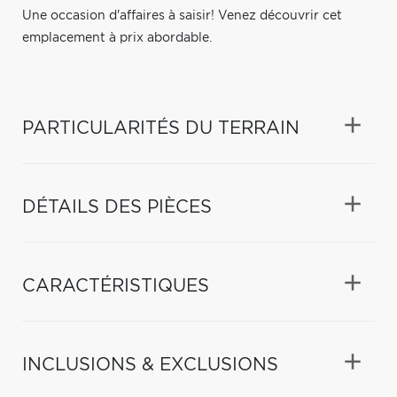
Une occasion d'affaires à saisir! Venez découvrir cet
emplacement à prix abordable.
PARTICULARITÉS DU TERRAIN
DÉTAILS DES PIÈCES
CARACTÉRISTIQUES
INCLUSIONS & EXCLUSIONS