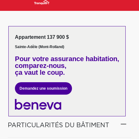
Appartement 137 900 $
Sainte-Adèle (Mont-Rolland)
Pour votre
assurance habitation,
comparez-nous,
ça vaut le coup.
Demandez une soumission
PARTICULARITÉS DU BÂTIMENT