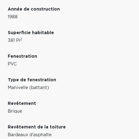
Année de construction
1988
Superficie habitable
2
381 Pi
Fenestration
PVC
Type de fenestration
Manivelle (battant)
Revêtement
Brique
Revêtement de la toiture
Bardeaux d'asphalte