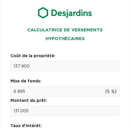
CALCULATRICE DE VERSEMENTS
HYPOTHÉCAIRES
Coût de la propriété:
Mise de fonds:
(5 %)
Montant du prêt:
Taux d'intérêt: