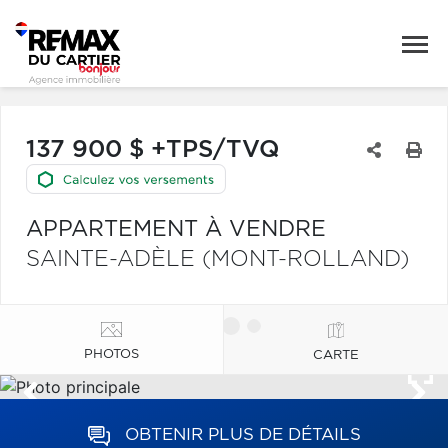
137 900 $ +TPS/TVQ
APPARTEMENT À VENDRE
SAINTE-ADÈLE (MONT-ROLLAND)
PHOTOS
CARTE
OBTENIR PLUS DE DÉTAILS