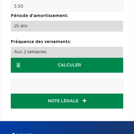
Période d'amortissement:
Fréquence des versements:
CALCULER
NOTE LÉGALE