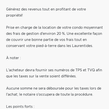
Générez des revenus tout en profitant de votre
propriété!
Prise en charge de la location de votre condo moyennant
des frais de gestion d'environ 20 %. Une excellente façon
de couvrir une bonne partie de vos frais tout en
conservant votre pied-à-terre dans les Laurentides.
À noter :
L'acheteur devra fournir ses numéros de TPS et TVQ afin
que les taxes sur la vente soient différées.
Aucune somme ne sera déboursée pour les taxes lors de
l'achat; le notaire s'occupera de toute la procédure.
Les points forts :