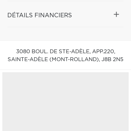
DÉTAILS FINANCIERS
3080 BOUL. DE STE-ADÈLE, APP.220,
SAINTE-ADÈLE (MONT-ROLLAND),
J8B 2N5