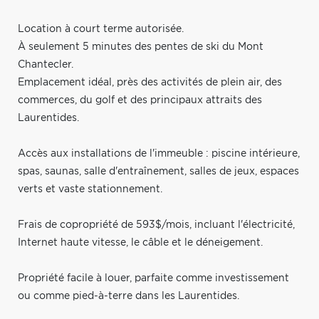
Location à court terme autorisée.
À seulement 5 minutes des pentes de ski du Mont
Chantecler.
Emplacement idéal, près des activités de plein air, des
commerces, du golf et des principaux attraits des
Laurentides.
Accès aux installations de l'immeuble : piscine intérieure,
spas, saunas, salle d'entraînement, salles de jeux, espaces
verts et vaste stationnement.
Frais de copropriété de 593$/mois, incluant l'électricité,
Internet haute vitesse, le câble et le déneigement.
Propriété facile à louer, parfaite comme investissement
ou comme pied-à-terre dans les Laurentides.