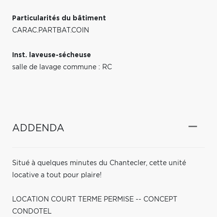
Particularités du bâtiment
CARAC.PARTBAT.COIN
Inst. laveuse-sécheuse
salle de lavage commune : RC
ADDENDA
Situé à quelques minutes du Chantecler, cette unité
locative a tout pour plaire!
LOCATION COURT TERME PERMISE -- CONCEPT
CONDOTEL